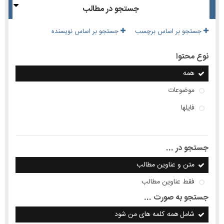
جستجو در مطالب
جستجو بر اساس برچسب
جستجو بر اساس نویسنده
نوع محتوا
همه
موضوعات
فایلها
جستجو در ...
متن و عناوین مطالب
فقط عناوین مطالب
جستجو به صورت ...
شامل
همه
کلمه های من شود