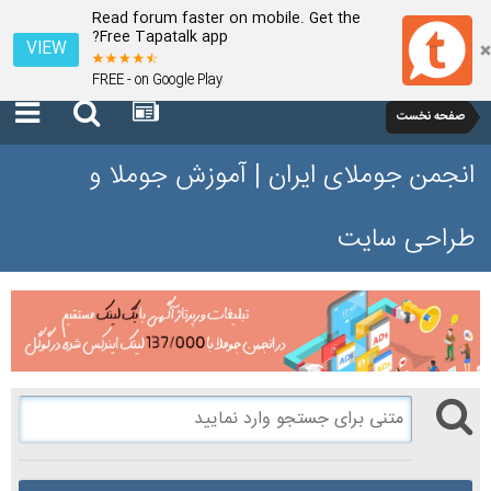
Read forum faster on mobile. Get the
Free Tapatalk app?
VIEW
FREE - on Google Play
صفحه نخست
انجمن جوملای ایران | آموزش جوملا و
طراحی سایت