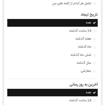
شامل
هر کدام
از کلمه های من
تاریخ ایجاد
همه
24 ساعت گذشته
هفته گذشته
ماه گذشته
شش ماه گذشته
سال گذشته
سفارشی
آخرین به روز رسانی
همه
24 ساعت گذشته