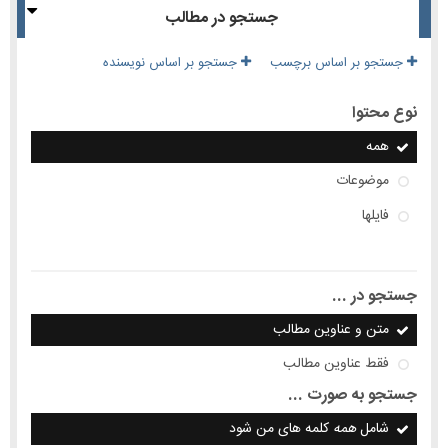
جستجو در مطالب
جستجو بر اساس برچسب
جستجو بر اساس نویسنده
نوع محتوا
همه
موضوعات
فایلها
جستجو در ...
متن و عناوین مطالب
فقط عناوین مطالب
جستجو به صورت ...
شامل
همه
کلمه های من شود