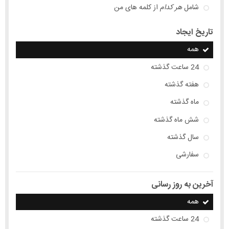
شامل
هر کدام
از کلمه های من
تاریخ ایجاد
همه
24 ساعت گذشته
هفته گذشته
ماه گذشته
شش ماه گذشته
سال گذشته
سفارشی
آخرین به روز رسانی
همه
24 ساعت گذشته