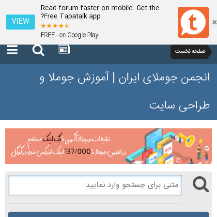
Read forum faster on mobile. Get the
Free Tapatalk app?
VIEW
FREE - on Google Play
صفحه نخست
انجمن جوملای ایران | آموزش جوملا و
طراحی سایت