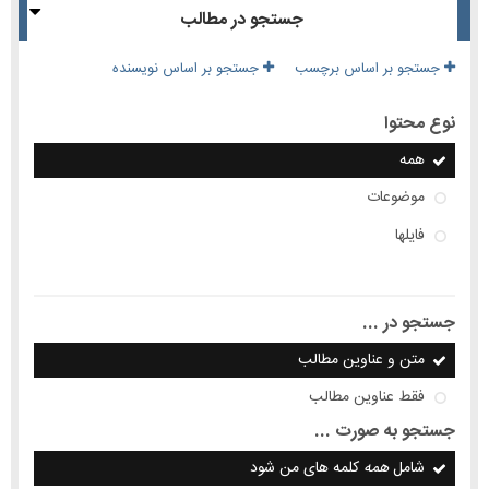
جستجو در مطالب
جستجو بر اساس برچسب
جستجو بر اساس نویسنده
نوع محتوا
همه
موضوعات
فایلها
جستجو در ...
متن و عناوین مطالب
فقط عناوین مطالب
جستجو به صورت ...
شامل
همه
کلمه های من شود