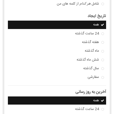
شامل
هر کدام
از کلمه های من
تاریخ ایجاد
همه
24 ساعت گذشته
هفته گذشته
ماه گذشته
شش ماه گذشته
سال گذشته
سفارشی
آخرین به روز رسانی
همه
24 ساعت گذشته