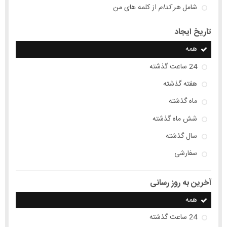
شامل
هر کدام
از کلمه های من
تاریخ ایجاد
همه
24 ساعت گذشته
هفته گذشته
ماه گذشته
شش ماه گذشته
سال گذشته
سفارشی
آخرین به روز رسانی
همه
24 ساعت گذشته