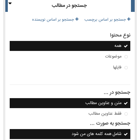
جستجو در مطالب
جستجو بر اساس برچسب
جستجو بر اساس نویسنده
نوع محتوا
همه
موضوعات
فایلها
جستجو در ...
متن و عناوین مطالب
فقط عناوین مطالب
جستجو به صورت ...
شامل
همه
کلمه های من شود