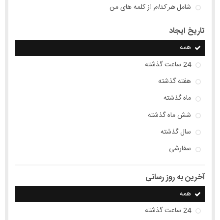
شامل
هر کدام
از کلمه های من
تاریخ ایجاد
همه
24 ساعت گذشته
هفته گذشته
ماه گذشته
شش ماه گذشته
سال گذشته
سفارشی
آخرین به روز رسانی
همه
24 ساعت گذشته