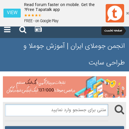
Read forum faster on mobile. Get the
Free Tapatalk app?
VIEW
FREE - on Google Play
صفحه نخست
انجمن جوملای ایران | آموزش جوملا و
طراحی سایت