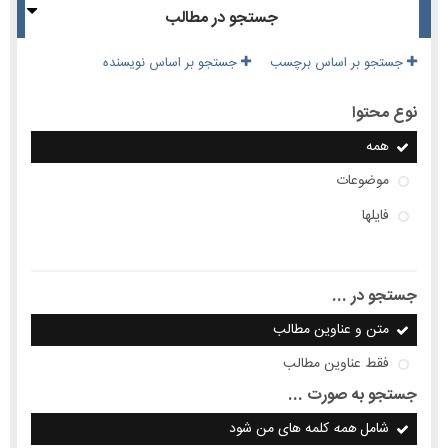
جستجو در مطالب
جستجو بر اساس برچسب
جستجو بر اساس نویسنده
نوع محتوا
همه
موضوعات
فایلها
جستجو در ...
متن و عناوین مطالب
فقط عناوین مطالب
جستجو به صورت ...
شامل
همه
کلمه های من شود