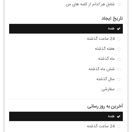
شامل
هر کدام
از کلمه های من
تاریخ ایجاد
همه
24 ساعت گذشته
هفته گذشته
ماه گذشته
شش ماه گذشته
سال گذشته
سفارشی
آخرین به روز رسانی
همه
24 ساعت گذشته