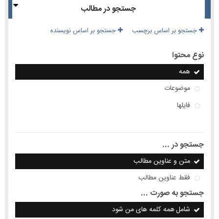
جستجو در مطالب
جستجو بر اساس برچسب
جستجو بر اساس نویسنده
نوع محتوا
همه
موضوعات
فایلها
جستجو در ...
متن و عناوین مطالب
فقط عناوین مطالب
جستجو به صورت ...
شامل
همه
کلمه های من شود