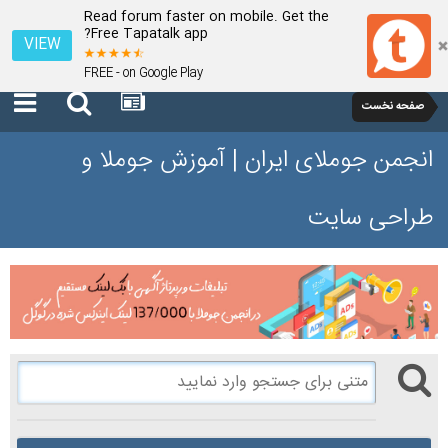
Read forum faster on mobile. Get the
Free Tapatalk app?
VIEW
FREE - on Google Play
صفحه نخست
انجمن جوملای ایران | آموزش جوملا و
طراحی سایت