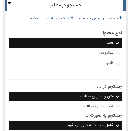
جستجو در مطالب
جستجو بر اساس برچسب
جستجو بر اساس نویسنده
نوع محتوا
همه
موضوعات
فایلها
جستجو در ...
متن و عناوین مطالب
فقط عناوین مطالب
جستجو به صورت ...
شامل
همه
کلمه های من شود