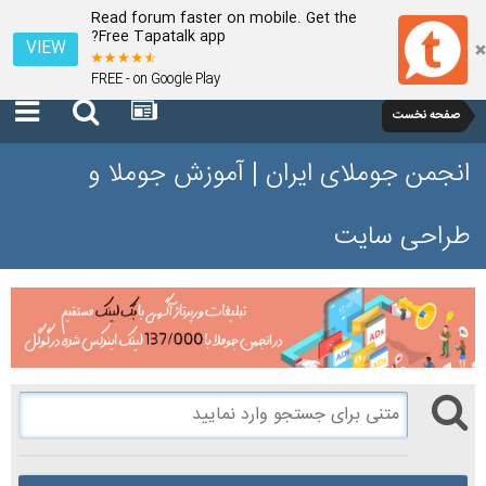
Read forum faster on mobile. Get the
Free Tapatalk app?
VIEW
FREE - on Google Play
صفحه نخست
انجمن جوملای ایران | آموزش جوملا و
طراحی سایت