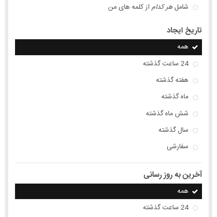
شامل
هر کدام
از کلمه های من
تاریخ ایجاد
همه
24 ساعت گذشته
هفته گذشته
ماه گذشته
شش ماه گذشته
سال گذشته
سفارشی
آخرین به روز رسانی
همه
24 ساعت گذشته