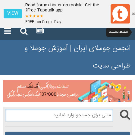
Read forum faster on mobile. Get the
Free Tapatalk app?
VIEW
FREE - on Google Play
صفحه نخست
انجمن جوملای ایران | آموزش جوملا و
طراحی سایت