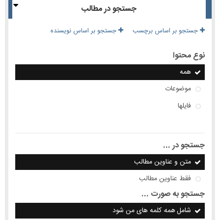
جستجو در مطالب
جستجو بر اساس برچسب
جستجو بر اساس نویسنده
نوع محتوا
همه
موضوعات
فایلها
جستجو در ...
متن و عناوین مطالب
فقط عناوین مطالب
جستجو به صورت ...
شامل
همه
کلمه های من شود