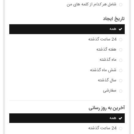
شامل
هر کدام
از کلمه های من
تاریخ ایجاد
همه
24 ساعت گذشته
هفته گذشته
ماه گذشته
شش ماه گذشته
سال گذشته
سفارشی
آخرین به روز رسانی
همه
24 ساعت گذشته