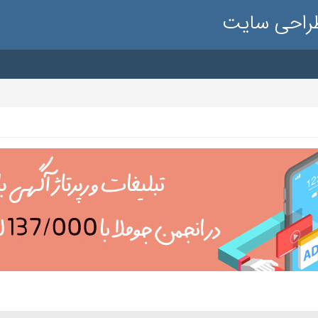
طراحی سایت