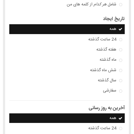
شامل
هر کدام
از کلمه های من
تاریخ ایجاد
همه
24 ساعت گذشته
هفته گذشته
ماه گذشته
شش ماه گذشته
سال گذشته
سفارشی
آخرین به روز رسانی
همه
24 ساعت گذشته