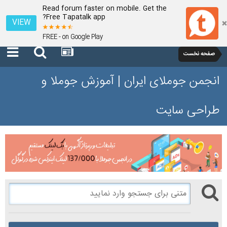
Read forum faster on mobile. Get the
Free Tapatalk app?
VIEW
FREE - on Google Play
صفحه نخست
انجمن جوملای ایران | آموزش جوملا و
طراحی سایت