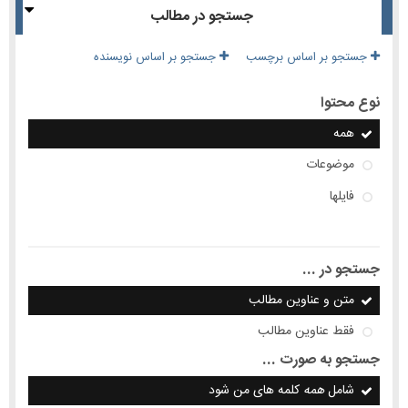
جستجو در مطالب
جستجو بر اساس برچسب
جستجو بر اساس نویسنده
نوع محتوا
همه
موضوعات
فایلها
جستجو در ...
متن و عناوین مطالب
فقط عناوین مطالب
جستجو به صورت ...
شامل
همه
کلمه های من شود