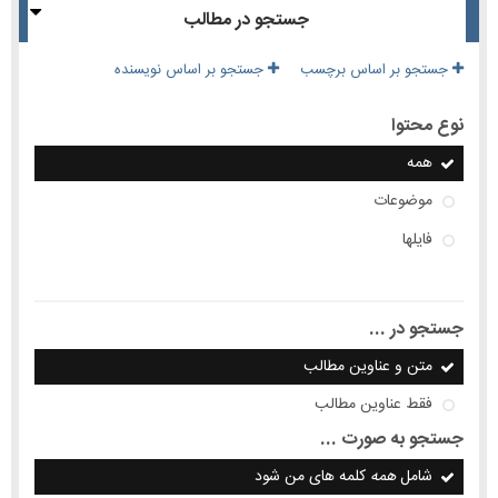
جستجو در مطالب
جستجو بر اساس برچسب
جستجو بر اساس نویسنده
نوع محتوا
همه
موضوعات
فایلها
جستجو در ...
متن و عناوین مطالب
فقط عناوین مطالب
جستجو به صورت ...
شامل
همه
کلمه های من شود