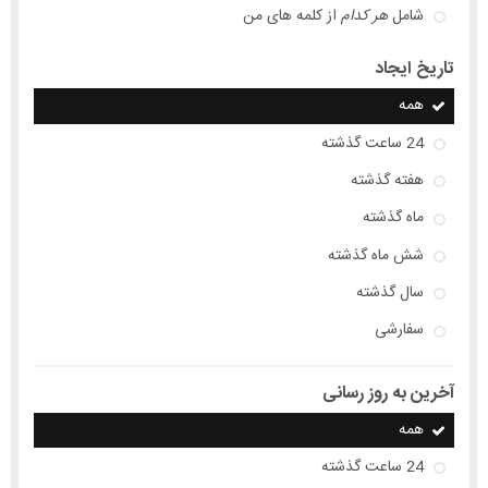
شامل
هر کدام
از کلمه های من
تاریخ ایجاد
همه
24 ساعت گذشته
هفته گذشته
ماه گذشته
شش ماه گذشته
سال گذشته
سفارشی
آخرین به روز رسانی
همه
24 ساعت گذشته