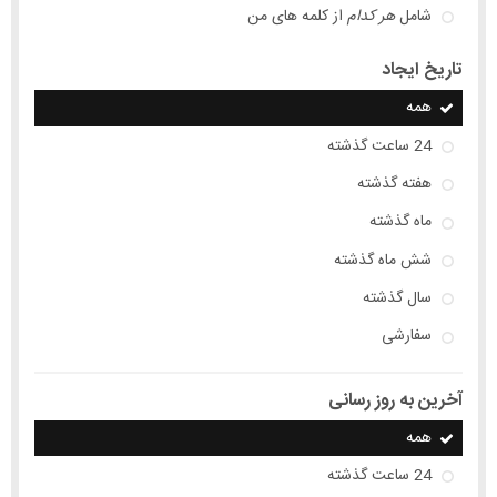
شامل
هر کدام
از کلمه های من
تاریخ ایجاد
همه
24 ساعت گذشته
هفته گذشته
ماه گذشته
شش ماه گذشته
سال گذشته
سفارشی
آخرین به روز رسانی
همه
24 ساعت گذشته