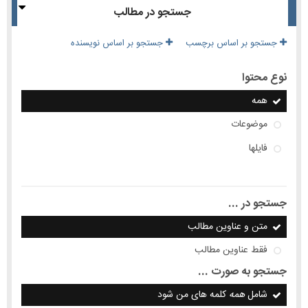
جستجو در مطالب
جستجو بر اساس برچسب
جستجو بر اساس نویسنده
نوع محتوا
همه
موضوعات
فایلها
جستجو در ...
متن و عناوین مطالب
فقط عناوین مطالب
جستجو به صورت ...
شامل
همه
کلمه های من شود