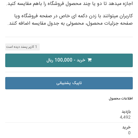
اجازه میدهد تا دو یا چند محصول فروشگاه را باهم مقایسه کنید.
کاربران میتوانند با زدن دکمه ای خاص در صفحه فروشگاه ویا
صفحه جزئیات محصول، محصولی به جدول مقایسه اضافه کنند.
1 کاربر پسند دیده است
خرید - 100٬000 ریال
تاپیک پشتیبانی
اطلاعات محصول
بازدید
4,492
خرید
0