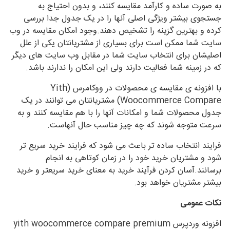
به صورت ساده و کارآمد مقایسه کنند، و بدون احتیاج به
جستجوی بیشتر ویژگی اصلی آنها را در یک جدول جدا بررسی
کرده و بهترین گزینه را تشخیص دهند.وجود امکان مقایسه در وب
سایت شما ممکن است برای بسیاری از مشتریانتان یکی از علل
اصلیشان برای انتخاب سایت شما در مقابل وب سایت های دیگر
که در زمینه شما فعالیت دارند ولی این امکان را ندارند باشد.
با افزونه ی مقایسه ی محصولات در ووکامرس (Yith
Woocommerce Compare) مشتریانتان می توانند در یک
جدول محصولات شما و امکانات آنها را با هم مقایسه کنند و به
سرعت متوجه شوند که چه چیز مناسب حال آنهاست.
فرایند انتخاب ساده تر باعث می شود که فرایند خرید سریع تر
شود و مشتریان خرید خود را در زمان کوتاهی به انجام
برسانند.آسان کردن فرآیند خرید به معنای خرید سریعتر و خرید
بیشتر مشتریان خواهد بود.
نکات عمومی
افزونه وردپرس yith woocommerce compare premium