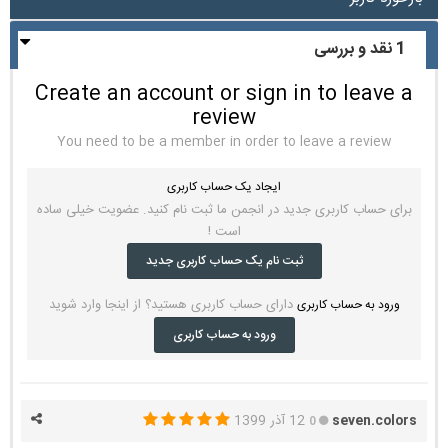
1 نقد و بررسی
Create an account or sign in to leave a
review
You need to be a member in order to leave a review
ایجاد یک حساب کاربری
برای حساب کاربری جدید در انجمن ما ثبت نام کنید. عضویت خیلی ساده
است !
ثبت نام یک حساب کاربری جدید
دارای حساب کاربری هستید؟ از اینجا وارد شوید
ورود به حساب کاربری
ورود به حساب کاربری
seven.colors
12 آذر 1399
0