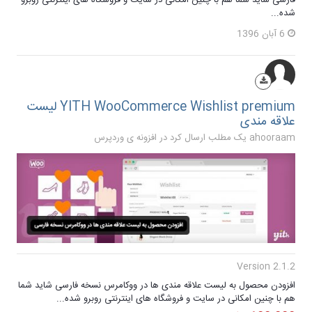
شده...
6 آبان 1396
YITH WooCommerce Wishlist premium لیست
علاقه مندی
ahooraam یک مطلب ارسال کرد در
افزونه ی وردپرس
Version 2.1.2
افزودن محصول به لیست علاقه مندی ها در ووکامرس نسخه فارسی شاید شما
هم با چنین امکانی در سایت و فروشگاه های اینترنتی روبرو شده...