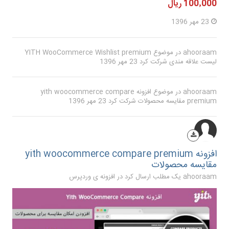
100٬000 ریال
23 مهر 1396
ahooraam
در موضوع
YITH WooCommerce Wishlist premium
لیست علاقه مندی
شرکت کرد
23 مهر 1396
ahooraam
در موضوع
افزونه yith woocommerce compare
premium مقایسه محصولات
شرکت کرد
23 مهر 1396
افزونه yith woocommerce compare premium
مقایسه محصولات
ahooraam یک مطلب ارسال کرد در
افزونه ی وردپرس