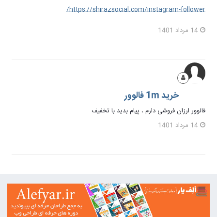
https://shirazsocial.com/instagram-follower/
14 مرداد 1401
خرید 1m فالوور
فالوور ارزان فروشی دارم ، پیام بدید با تخفیف
14 مرداد 1401