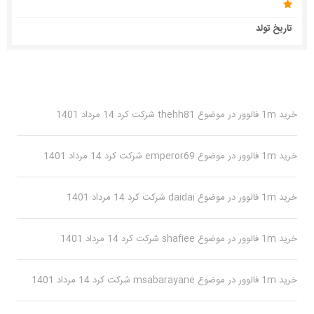
تاریخ تولد
خرید 1m فالوور
در موضوع
thehh81
شرکت کرد
14 مرداد 1401
خرید 1m فالوور
در موضوع
emperor69
شرکت کرد
14 مرداد 1401
خرید 1m فالوور
در موضوع
daidai
شرکت کرد
14 مرداد 1401
خرید 1m فالوور
در موضوع
shafiee
شرکت کرد
14 مرداد 1401
خرید 1m فالوور
در موضوع
msabarayane
شرکت کرد
14 مرداد 1401