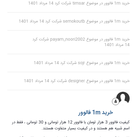
خرید 1m فالوور
در موضوع
timsar
شرکت کرد
14 مرداد 1401
خرید 1m فالوور
در موضوع
semokoutb
شرکت کرد
14 مرداد 1401
خرید 1m فالوور
در موضوع
payam_noori2002
شرکت کرد
14 مرداد 1401
خرید 1m فالوور
در موضوع
sojr
شرکت کرد
14 مرداد 1401
خرید 1m فالوور
در موضوع
designer
شرکت کرد
14 مرداد 1401
خرید 1m فالوور
کیفیت فالوور 3 هزار تومان با فالوور 12 هزار تومانی و 30 تومانی ، فقط در
اسم شبیه هم هستند و در کیفیت بسیار متفاوت هستند.