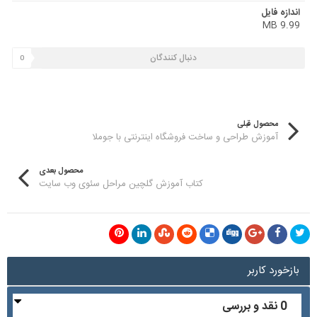
اندازه فایل
9.99 MB
دنبال کنندگان
0
محصول قبلی
آموزش طراحی و ساخت فروشگاه اینترنتی با جوملا
محصول بعدی
کتاب آموزش گلچین مراحل سئوی وب سایت
بازخورد کاربر
0 نقد و بررسی