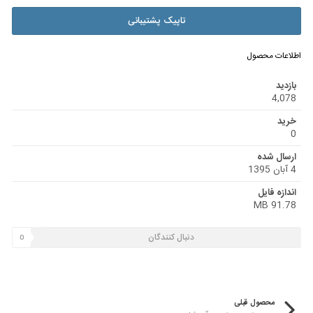
تاپیک پشتیبانی
اطلاعات محصول
بازدید
4,078
خرید
0
ارسال شده
4 آبان 1395
اندازه فایل
91.78 MB
دنبال کنندگان
0
محصول قبلی