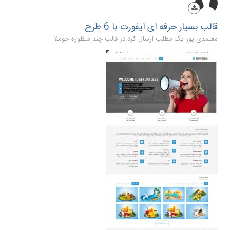
قالب بسیار حرفه ای ایفورت با 6 طرح
معتمدی پور یک مطلب ارسال کرد در
قالب چند منظوره جوملا