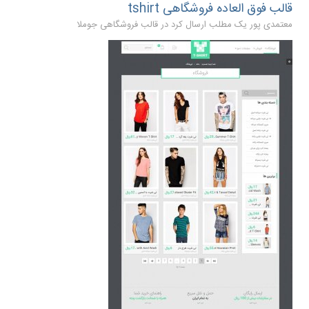
قالب فوق العاده فروشگاهی tshirt
معتمدی پور یک مطلب ارسال کرد در
قالب فروشگاهی جوملا