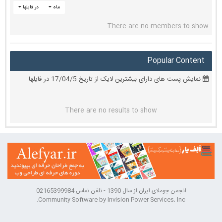
ماه
در فایلها
There are no members to show
Popular Content
نمایش پست های دارای بیشترین لایک از تاریخ 17/04/5 در فایلها
There are no results to show
انجمن جوملای ایران از سال 1390 - تلفن تماس 02165399984
Community Software by Invision Power Services, Inc.