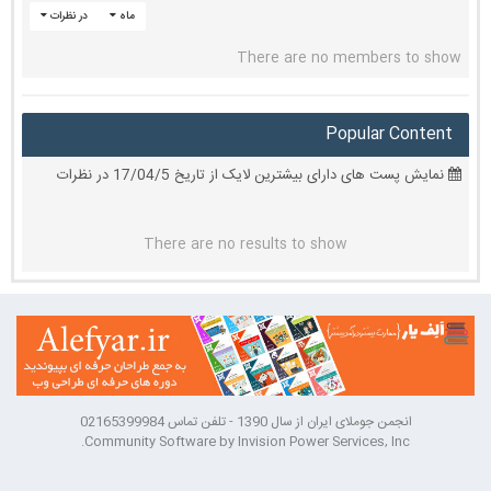
ماه
در نظرات
There are no members to show
Popular Content
نمایش پست های دارای بیشترین لایک از تاریخ 17/04/5 در نظرات
There are no results to show
انجمن جوملای ایران از سال 1390 - تلفن تماس 02165399984
Community Software by Invision Power Services, Inc.