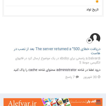
تاریخ تولد
دریافت خطای The server returned a "500 بعد از نصب در
هاست
a.balvardi پاسخی برای xboby در یک موضوع ارسال کرد در
قالبهای
انگلیسی جوملا 5
درود لطفا در شاخه administrator محتوای شاخه cache را پاک کنید
30 شهریور
7 پاسخ