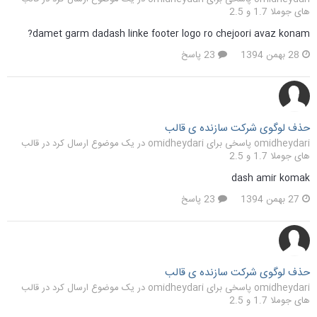
های جوملا 1.7 و 2.5
damet garm dadash linke footer logo ro chejoori avaz konam?
28 بهمن 1394
23 پاسخ
حذف لوگوی شرکت سازنده ی قالب
omidheydari پاسخی برای omidheydari در یک موضوع ارسال کرد در
قالب
های جوملا 1.7 و 2.5
dash amir komak
27 بهمن 1394
23 پاسخ
حذف لوگوی شرکت سازنده ی قالب
omidheydari پاسخی برای omidheydari در یک موضوع ارسال کرد در
قالب
های جوملا 1.7 و 2.5