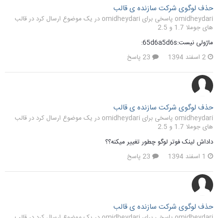
حذف لوگوی شرکت سازنده ی قالب
omidheydari پاسخی برای omidheydari در یک موضوع ارسال کرد در
قالب
های جوملا 1.7 و 2.5
ماژولی نیست:65d6a5d6s:
2 اسفند 1394
23 پاسخ
حذف لوگوی شرکت سازنده ی قالب
omidheydari پاسخی برای omidheydari در یک موضوع ارسال کرد در
قالب
های جوملا 1.7 و 2.5
داداش لینک فوتر لوگو چطور تغییر میکنه؟؟
1 اسفند 1394
23 پاسخ
حذف لوگوی شرکت سازنده ی قالب
omidheydari پاسخی برای omidheydari در یک موضوع ارسال کرد در
قالب