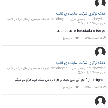
حذف لوگوی شرکت سازنده ی قالب
omidheydari پاسخی برای omidheydari در یک موضوع ارسال کرد در
قالب
های جوملا 1.7 و 2.5
user pass ro ferestadam too pv
3 اسفند 1394
23 پاسخ
حذف لوگوی شرکت سازنده ی قالب
omidheydari پاسخی برای omidheydari در یک موضوع ارسال کرد در
قالب
های جوملا 1.7 و 2.5
:fight1::fight1: باو کی کپی رایت و کار داره من لینک فوتر لوگو رو میگم
3 اسفند 1394
23 پاسخ