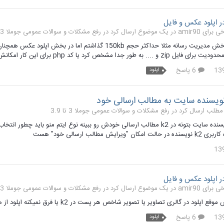
 اپلود عکس و فایل
رفع مشکلات و سوالات عمومی جوملا 3 تا 3.9
ه طور جدا مشخص کرد یا کد php برای این کار امکانش هست اضافه کرد
6 پاسخ
اپلود
یسنده سایت به مطالب ارسالی خود
رفع مشکلات و سوالات عمومی جوملا 3 تا 3.9
برای اینکه نویسنده سایت بتونه در k2 مطالب ارسالی خودش رو ببینه نوع ایتم 
ویرایش مطالب ارسالی خود" هست
 اپلود عکس و فایل
رفع مشکلات و سوالات عمومی جوملا 3 تا 3.9
ی تصاویر یا تصویر شاخص هر پست در k2 یا فرق نمیکنه اپلود از هر طریقی ، مشخص بشه تا چه اندازه میشه اپلود کرد بیشتر بود اپلود نشه
6 پاسخ
اپلود