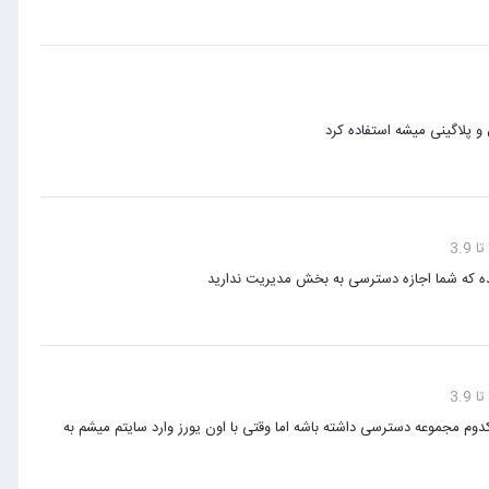
 پلاگینی میشه استفاده کرد
ه که شما اجازه دسترسی به بخش مدیریت ندارید
 مجموعه دسترسی داشته باشه اما وقتی با اون یورز وارد سایتم میشم به