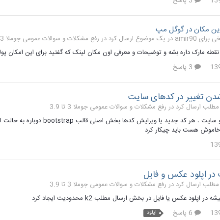
3 پاسخ
ن مکان در گوگل مپ
رفع مشکلات و سوالات عمومی جوملا 3 تا 3.9
نقطه مارک داره بشه و توضیحات و معرفی اون مکان لینک که گفتید برای این امکان پولی
3 پاسخ
دن تغییر در کدهای سایت
رفع مشکلات و سوالات عمومی جوملا 3 تا 3.9
خاموش هست باید چیکار کرد
ر اپلود عکس و فایل
رفع مشکلات و سوالات عمومی جوملا 3 تا 3.9
ر اپلود عکس یا فایل در بخش ارسال مطلب k2 محدودیت ایجاد کرد
6 پاسخ
اپلود