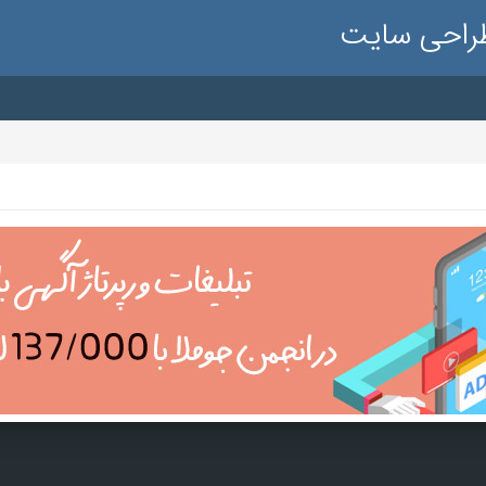
طراحی سایت