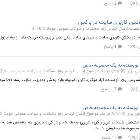
2 پاسخ
خش کاربری سایت در باکس
رفع مشکلات و سوالات عمومی جوملا 3 تا 3.9
نکه در بخش کاربری سایت ، منوهای سایت مثل تصویر پیوست درست بشه از چه ماژول و
1 پاسخ
نویسنده به یک مجموعه خاص
رفع مشکلات و سوالات عمومی جوملا 3 تا 3.9
رسی روی نویسنده قرار میگیره کاربر نمیتونه وارد بخش مدیریت سایت بشه خطا مید
17 پاسخ
نویسنده به یک مجموعه خاص
رفع مشکلات و سوالات عمومی جوملا 3 تا 3.9
مشخص هست ، کاربر و گروه کاربری ساخته شد و در گروه کاربری هم مشخص شد به کدوم
 مجموعه ها دسترسی هست
17 پاسخ