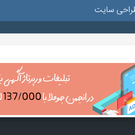
طراحی سایت