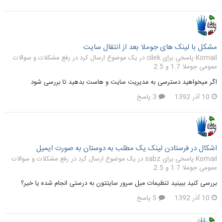
مشکل با لینک های جوملا بعد از انتقال سایت
Komail پاسخی برای cilek در یک موضوع ارسال کرد در
رفع مشکلات و سوالات
عمومی جوملا 1.7 و 2.5
اگر میخواهید دسترسی به مدیریت سایت و هاست بدهید تا بررسی شود
10 آذر 1392
3 پاسخ
اشکال در فرستادن لینک یک مطلب به دوستان به صورت ایمیل
Komail پاسخی برای sabz در یک موضوع ارسال کرد در
رفع مشکلات و سوالات
عمومی جوملا 1.7 و 2.5
بررسی کنید ببینید تنظیمات میل سرور سایتتون به درستی انجام شده یا خیر؟
10 آذر 1392
5 پاسخ