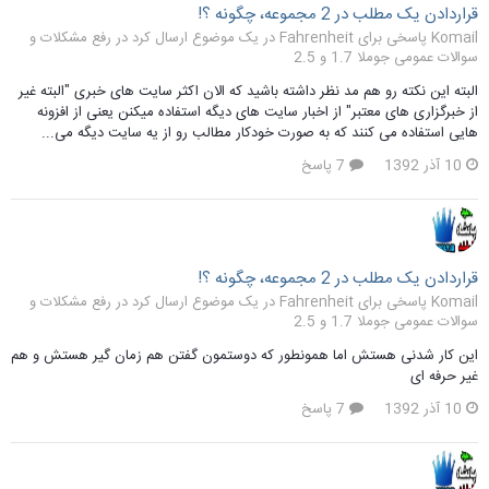
قراردادن یک مطلب در 2 مجموعه، چگونه ؟!
Komail پاسخی برای Fahrenheit در یک موضوع ارسال کرد در
رفع مشکلات و
سوالات عمومی جوملا 1.7 و 2.5
البته این نکته رو هم مد نظر داشته باشید که الان اکثر سایت های خبری "البته غیر
از خبرگزاری های معتبر" از اخبار سایت های دیگه استفاده میکنن یعنی از افزونه
هایی استفاده می کنند که به صورت خودکار مطالب رو از یه سایت دیگه می...
10 آذر 1392
7 پاسخ
قراردادن یک مطلب در 2 مجموعه، چگونه ؟!
Komail پاسخی برای Fahrenheit در یک موضوع ارسال کرد در
رفع مشکلات و
سوالات عمومی جوملا 1.7 و 2.5
این کار شدنی هستش اما همونطور که دوستمون گفتن هم زمان گیر هستش و هم
غیر حرفه ای
10 آذر 1392
7 پاسخ