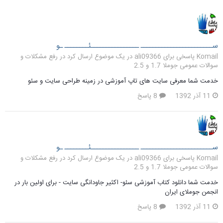
ســــــــــــــــــــــــ ــــــــــــــــئــــــــ ـو
Komail پاسخی برای ali09366 در یک موضوع ارسال کرد در
رفع مشکلات و
سوالات عمومی جوملا 1.7 و 2.5
خدمت شما معرفی سایت های تاپ آموزشی در زمینه طراحی سایت و سئو
11 آذر 1392
8 پاسخ
ســــــــــــــــــــــــ ــــــــــــــــئــــــــ ـو
Komail پاسخی برای ali09366 در یک موضوع ارسال کرد در
رفع مشکلات و
سوالات عمومی جوملا 1.7 و 2.5
خدمت شما دانلود کتاب آموزشی سئو- اکثیر جاودانگی سایت - برای اولین بار در
انجمن جوملای ایران
11 آذر 1392
8 پاسخ