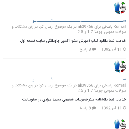
ســــــــــــــــــــــــ ــــــــــــــــئــــــــ ـو
Komail پاسخی برای ali09366 در یک موضوع ارسال کرد در
رفع مشکلات و
سوالات عمومی جوملا 1.7 و 2.5
خدمت شما دانلود کتاب آموزش سئو- اکسیر جاودانگی سایت نسخه اول
11 آذر 1392
8 پاسخ
ســــــــــــــــــــــــ ــــــــــــــــئــــــــ ـو
Komail پاسخی برای ali09366 در یک موضوع ارسال کرد در
رفع مشکلات و
سوالات عمومی جوملا 1.7 و 2.5
خدمت شما دانشنامه سئو-تجریيات شخصی محمد مرادی در سئوسايت
11 آذر 1392
8 پاسخ