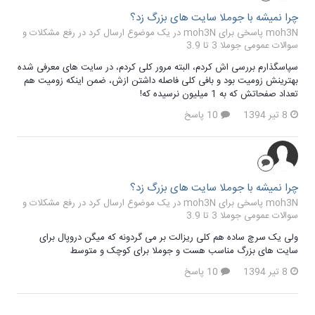
چرا نمیشه با جوملا سایت های بزرگ زد؟
moh3N پاسخی برای moh3N در یک موضوع ارسال کرد در
رفع مشکلات و
سوالات عمومی جوملا 3 تا 3.9
سپاسگذارم بررسی اش کردم، البته مرور کلی کردم، در سایت های معرفی شده
بهترینش زومیت بود و بافی کلی فاصله داشتن ازش، ضمن اینکه زومیت هم
تعداد صفحاتش که به 1 میلیون نرسیده که!
8 تیر 1394
10 پاسخ
چرا نمیشه با جوملا سایت های بزرگ زد؟
moh3N پاسخی برای moh3N در یک موضوع ارسال کرد در
رفع مشکلات و
سوالات عمومی جوملا 3 تا 3.9
ولی یک سرچ ساده هم کلی ریزالت بر می گردونه که میگن دروپال برای
سایت های بزرگ مناسب هست و جوملا برای کوچک و متوسط
8 تیر 1394
10 پاسخ