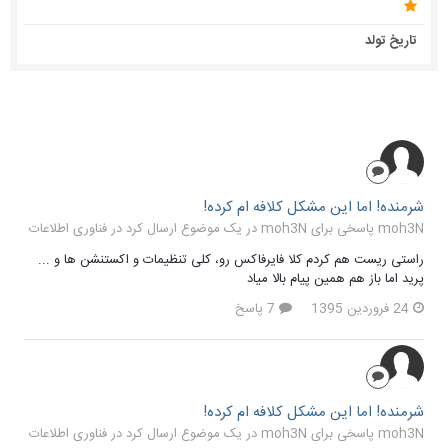
تاریخ تولد
شرمنده! اما این مشکل کلافه ام کرده!
moh3N پاسخی برای moh3N در یک موضوع ارسال کرد در
فناوری اطلاعات
راستی ریست هم کردم کلا فایرفاکس رو، کلی تنظیمات و اکستنشن ها و ...
پرید اما باز هم همین پیام بالا میاد
24 فروردین 1395
7 پاسخ
شرمنده! اما این مشکل کلافه ام کرده!
moh3N پاسخی برای moh3N در یک موضوع ارسال کرد در
فناوری اطلاعات