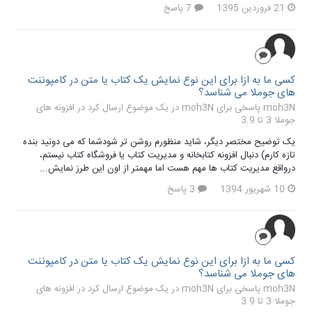
21 فروردین 1395
7 پاسخ
کسی ما به ازا برای این نوع نمایش یک کتاب یا متن در کامپوننت
های جوملا می شناسد؟
moh3N پاسخی برای moh3N در یک موضوع ارسال کرد در
افزونه های
جوملا 3 تا 3.9
یک توضیح مختصر دیگر، شاید منظورم روشن تر شودشما که می دونید بنده
تازه کارم) دنبال افزونه کتابخانه و مدیریت کتاب یا فروشگاه کتاب نیستم،
درواقع مدیریت کتاب ها مهم هست اما مهمتر از اون این طرز نمایش...
10 شهریور 1394
3 پاسخ
کسی ما به ازا برای این نوع نمایش یک کتاب یا متن در کامپوننت
های جوملا می شناسد؟
moh3N پاسخی برای moh3N در یک موضوع ارسال کرد در
افزونه های
جوملا 3 تا 3.9