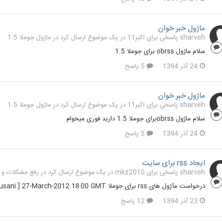
ماژول خبر خوان
sharveh پاسخی برای اکبر11 در یک موضوع ارسال کرد در
ماژول جوملا 1.5
سلام ماژول obrss برای جوملا 1.5
24 آذر 1394
5 پاسخ
ماژول خبر خوان
sharveh پاسخی برای اکبر11 در یک موضوع ارسال کرد در
ماژول جوملا 1.5
سلام ماژول obrssبرای جوملا 1.5 دارید فوری میخوام
24 آذر 1394
5 پاسخ
ایجاد rss برای سایت
sharveh پاسخی برای mkz2010 در یک موضوع ارسال کرد در
رفع مشکلات و سوال
درخواست مآژول های rss برای جوملا Joomla! 1.5.26 Stable [ senu takaa ama busani ] 27-March-2012 18:00 GMT
23 آذر 1394
12 پاسخ