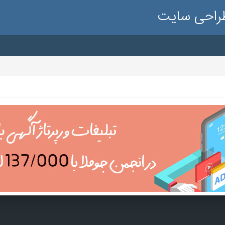
طراحی سایت