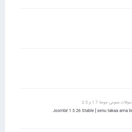
ات عمومی جوملا 1.7 و 2.5