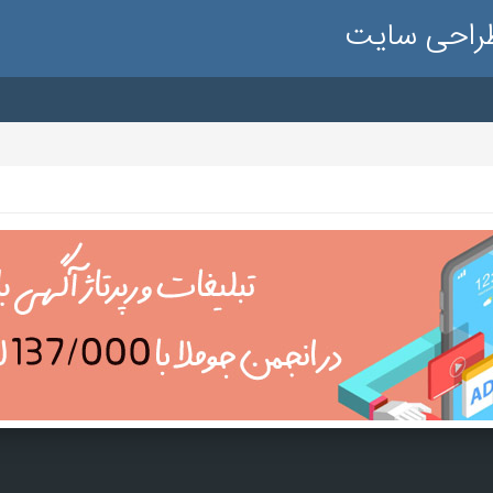
طراحی سایت