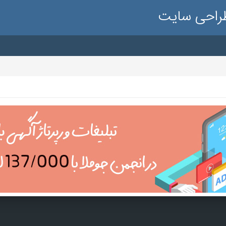
طراحی سایت