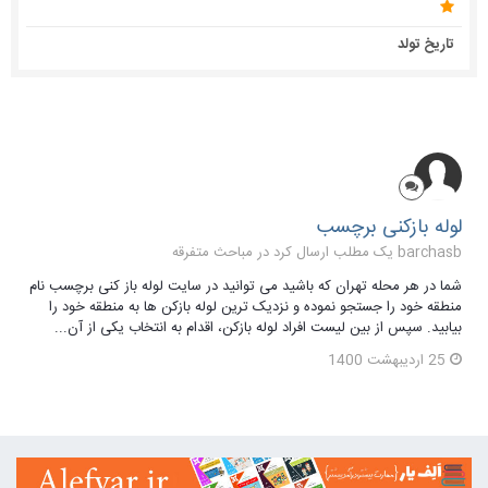
تاریخ تولد
لوله بازکنی برچسب
barchasb یک مطلب ارسال کرد در
مباحث متفرقه
شما در هر محله تهران که باشید می توانید در سایت لوله باز کنی برچسب نام
منطقه خود را جستجو نموده و نزدیک ترین لوله بازکن ها به منطقه خود را
بیابید. سپس از بین لیست افراد لوله بازکن، اقدام به انتخاب یکی از آن...
25 اردیبهشت 1400