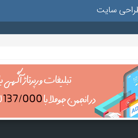
طراحی سایت