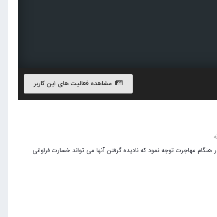
مشاهده فعالیت های این کاربر
ه
 هنگام مهاجرت توجه نمود که نادیده گرفتن آنها می تواند خسارت فراوانی