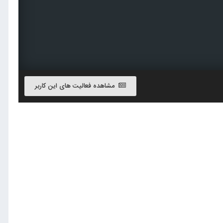
مشاهده فعالیت های این کاربر