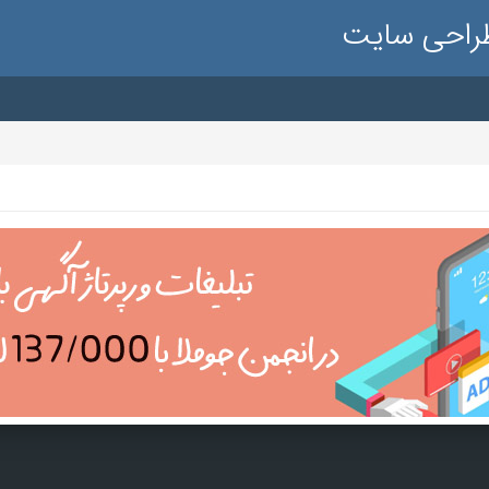
طراحی سایت