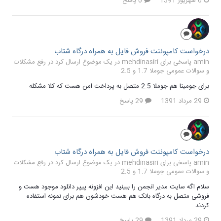
6 شهریور 1391
6 پاسخ
درخواست کامپوننت فروش فایل به همراه درگاه شتاب
amin پاسخی برای mehdinasiri در یک موضوع ارسال کرد در
رفع مشکلات
و سوالات عمومی جوملا 1.7 و 2.5
برای جومینا هم جوملا 2.5 متصل به پرداخت امن هست که کلا مشکله
29 مرداد 1391
29 پاسخ
درخواست کامپوننت فروش فایل به همراه درگاه شتاب
amin پاسخی برای mehdinasiri در یک موضوع ارسال کرد در
رفع مشکلات
و سوالات عمومی جوملا 1.7 و 2.5
سلام اگه سایت مدیر انجمن را ببینید این افزونه پیپر دانلود موجود هست و
فروشی متصل به درگاه بانک هم هست خودشون هم برای نمونه استفاده
کردند
29 مرداد 1391
29 پاسخ