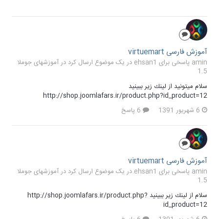
آموزش فارسی virtuemart
amin پاسخی برای ehsan1 در یک موضوع ارسال کرد در
آموزشهای جوملا
1.5
سلام ميتونيد از لينك زير ببينيد
http://shop.joomlafars.ir/product.php?id_product=12
6 شهریور 1391
6 پاسخ
آموزش فارسی virtuemart
amin پاسخی برای ehsan1 در یک موضوع ارسال کرد در
آموزشهای جوملا
1.5
سلام از لينك زير ببينيد http://shop.joomlafars.ir/product.php?
id_product=12