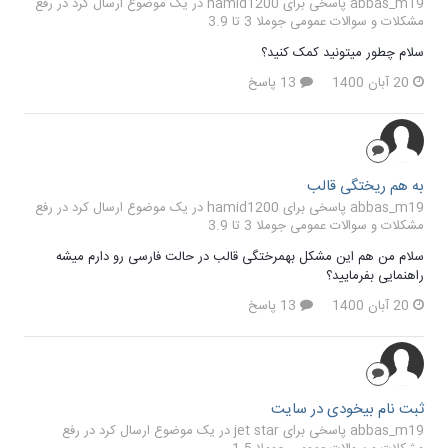
abbas_m19 پاسخی برای hamid1200 در یک موضوع ارسال کرد در
رفع
مشکلات و سوالات عمومی جوملا 3 تا 3.9
سلام چطور میتونید کمک کنید؟
20 آبان 1400
13 پاسخ
به هم ریختگی قالب
abbas_m19 پاسخی برای hamid1200 در یک موضوع ارسال کرد در
رفع
مشکلات و سوالات عمومی جوملا 3 تا 3.9
سلام من هم این مشکل بهمرختگی قالب در حالت فارسی رو دارم میشه
راهنمایی بفرمایید؟
20 آبان 1400
13 پاسخ
ثبت نام بیخودی در سایت
abbas_m19 پاسخی برای jet star در یک موضوع ارسال کرد در
رفع