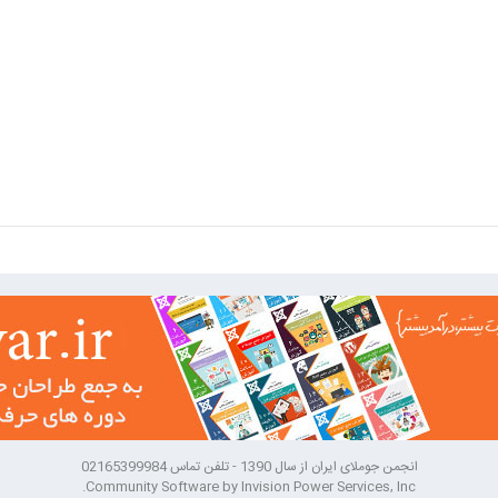
انجمن جوملای ایران از سال 1390 - تلفن تماس 02165399984
Community Software by Invision Power Services, Inc.