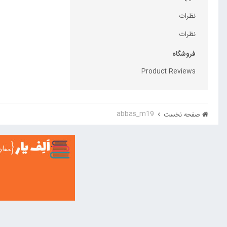
نظرات
نظرات
فروشگاه
Product Reviews
abbas_m19
صفحه نخست