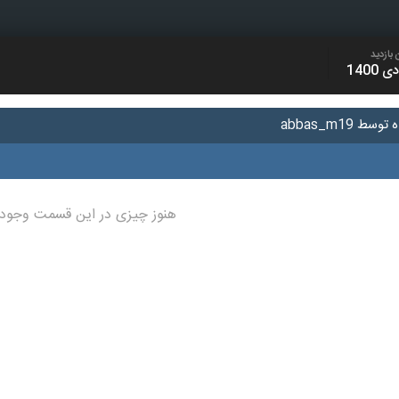
 بازدید
هنوز چیزی در این قسمت وجود 