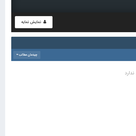
نمایش نمایه
چیدمان مطالب
ندارد