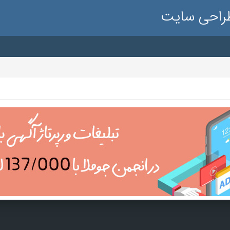
طراحی سایت