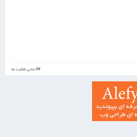
تمامی فعالیت ها