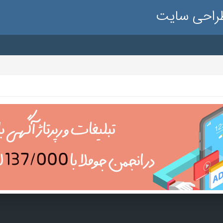
طراحی سایت