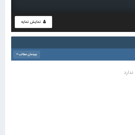
نمایش نمایه
چیدمان مطالب
ندارد