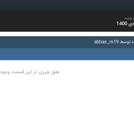
 بازدید
هنوز چیزی در این قسمت وجود 