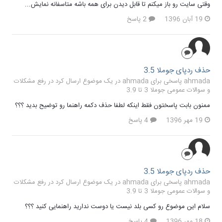
وقتی سایت رو باز میکنم تا قابل دیدن برای همه باشه متاسفانه نمایش...
19 آبان 1396
2 پاسخ
حذف ردپای جوملا 3.5
ahmada پاسخی برای ahmada در یک موضوع ارسال کرد در
رفع مشکلات
و سوالات عمومی جوملا 3 تا 3.9
ممنون بابت پاسختون فقط اینکه لطفا حذف دکمه راهنما رو توضیح بدید ؟؟؟
19 مهر 1396
4 پاسخ
حذف ردپای جوملا 3.5
ahmada پاسخی برای ahmada در یک موضوع ارسال کرد در
رفع مشکلات
و سوالات عمومی جوملا 3 تا 3.9
سلام این موضوع رو کسی بلد نیست یا دوست ندارید راهنمایی کنید ؟؟؟
18 مهر 1396
4 پاسخ