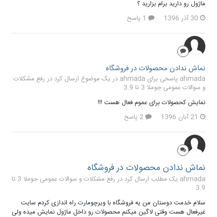
ماژول رو دارید برام بزارید ؟
30 آذر 1396
1 پاسخ
نماش ندادن محصولات در فروشگاه
ahmada پاسخی برای ahmada در یک موضوع ارسال کرد در
رفع مشکلات
و سوالات عمومی جوملا 3 تا 3.9
نمایش کحصولات برای عموم فعال هست !!!
21 آبان 1396
2 پاسخ
نماش ندادن محصولات در فروشگاه
ahmada یک مطلب ارسال کرد در
رفع مشکلات و سوالات عمومی جوملا 3 تا
3.9
سلام خدمت دوستان من یه فروشگاه با ویرچومارت راه اندازی کردم سایت
غیرفعال هست وقتی لاگین میکنم محصولات رو داخل ماژول نمایش میده ولی