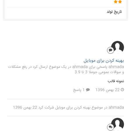
تاریخ تولد
بهینه کردن برای موبایل
ahmada پاسخی برای ahmada در یک موضوع ارسال کرد در
رفع مشکلات
و سوالات عمومی جوملا 3 تا 3.9
نمونه قالب
22 بهمن 1396
1 پاسخ
ahmada
در موضوع
بهینه کردن برای موبایل
شرکت کرد
22 بهمن 1396