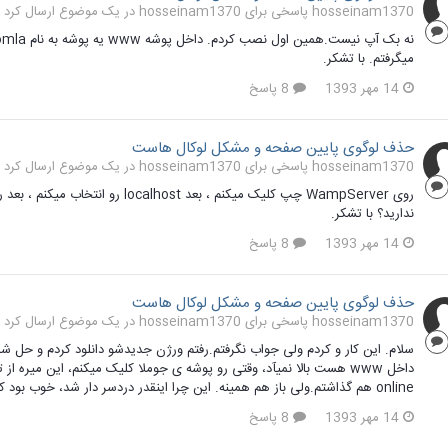
hosseinam1370 پاسخی برای hosseinam1370 در یک موضوع ارسال کرد در
میگرفتم. با تشکر.
14 مهر 1393
8 پاسخ
حذف لوگوی پایین صفحه و مشکل لوکال هاست
hosseinam1370 پاسخی برای hosseinam1370 در یک موضوع ارسال کرد در
روی WampServer چپ کلیک میکنم ، بعد
ندارید؟ با تشکر.
14 مهر 1393
8 پاسخ
حذف لوگوی پایین صفحه و مشکل لوکال هاست
hosseinam1370 پاسخی برای hosseinam1370 در یک موضوع ارسال کرد در
online هم گذاشتم.ولی باز هم همینه. این چرا اینقدر دردسر دار شد، خوب بود که. با تشکر.
14 مهر 1393
8 پاسخ