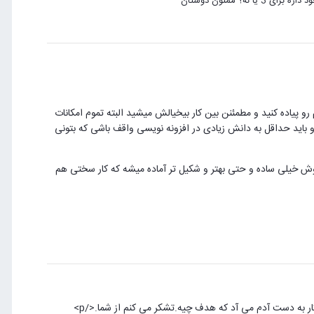
و پیاده کنید و مطمئنن بین کار بیخیالش میشید البته تموم امکانات
 باید حداقل به دانش زیادی در افزونه نویسی واقف باشی که بتونی
 روش خیلی ساده و حتی بهتر و شکیل تر آماده میشه که کار سختی هم