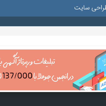
طراحی سایت