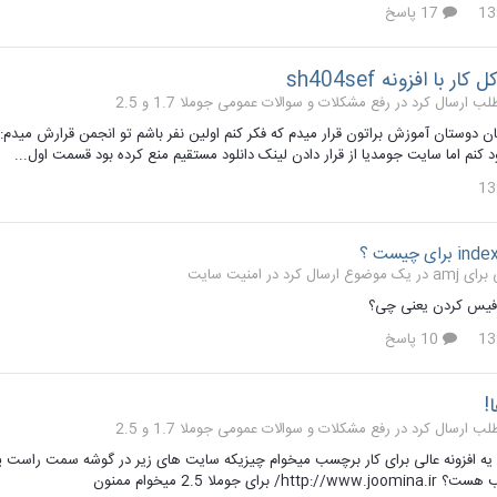
17 پاسخ
ر با افزونه sh404sef
رفع مشکلات و سوالات عمومی جوملا 1.7 و 2.5
د کنم اما سایت جومدیا از قرار دادن لینک دانلود مستقیم منع کرده بود قسمت اول...
امنیت سایت
دفیس کردن یعنی چی؟
10 پاسخ
!
رفع مشکلات و سوالات عمومی جوملا 1.7 و 2.5
 برای جوملا 2.5 میخوام ممنون