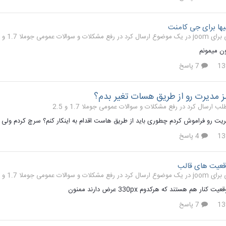
یها برای جی کامنت
رفع مشکلات و سوالات عمومی جوملا 1.7 و 2.5
ن میمونم
7 پاسخ
 مدیرت رو از طریق هسات تغیر بدم؟
رفع مشکلات و سوالات عمومی جوملا 1.7 و 2.5
ریت رو فراموش کردم چطوری باید از طریق هاست اقدام به اینکار کنم؟ سرچ کردم ولی
4 پاسخ
عیت های قالب
رفع مشکلات و سوالات عمومی جوملا 1.7 و 2.5
7 پاسخ