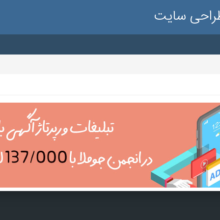
طراحی سایت