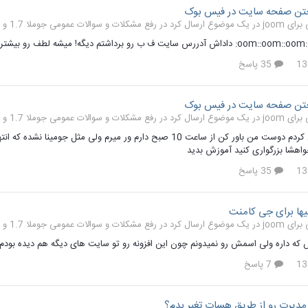
تن صفحه سایت در فیس بوک
رفع مشکلات و سوالات عمومی جوملا 1.7 و 2.5
35 پاسخ
تن صفحه سایت در فیس بوک
رفع مشکلات و سوالات عمومی جوملا 1.7 و 2.5
سلام ویرایش کردم دوست من باور کن از ساعت 10 صبح دارم ور میرم
اهشا بزرگواری کنید آموزش بدید
35 پاسخ
یها برای جی کامنت
رفع مشکلات و سوالات عمومی جوملا 1.7 و 2.5
که داره ولی اسمش رو نمیدونم چون این افزونه رو تو سایت های دیگه هم دیده بودم
7 پاسخ
دیرت رو از طریق هسات تغیر بدم؟