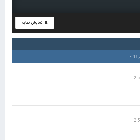
نمایش نمایه