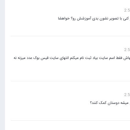
 ولی مثل جومینا نشده که انتهاش فقط اسم سایت بیاد ثبت نام میکنم انتهای سایت قیس بوک عدد میزنه نه
 میشه دوستان کمک کنند؟