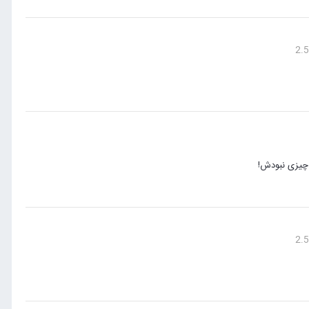
 چیزی نبودش!