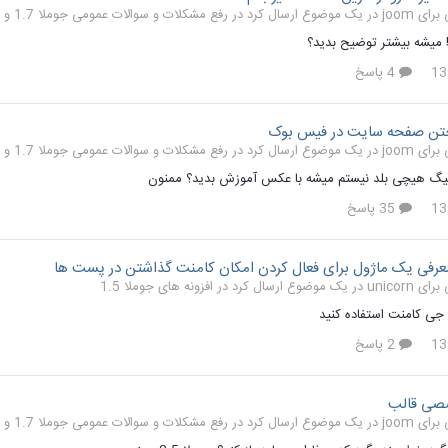
رفع مشکلات و سوالات عمومی جوملا 1.7 و 2.5
 میشه بیشتر توضیح بدید؟
4 پاسخ
تن صفحه سایت در فیس بوک
رفع مشکلات و سوالات عمومی جوملا 1.7 و 2.5
یگ هیچی بلد نیستم میشه با عکس آموزش بدید؟ ممنون
35 پاسخ
رفی یک ماژول برای فعال کردن امکان کامنت گذاشتن در پست ها
افزونه های جوملا 1.5
ه جی کامنت استفاده کنید
2 پاسخ
صی قالب
رفع مشکلات و سوالات عمومی جوملا 1.7 و 2.5