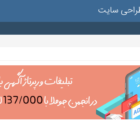
طراحی سایت