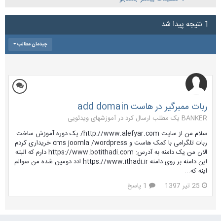
1 نتیجه پیدا شد
چیدمان مطالب
ربات ممبرگیر در هاست add domain
BANKER یک مطلب ارسال کرد در
آموزشهای ویدئویی
سلام من از سایت http://www.alefyar.com/ یک دوره آموزش ساخت
ربات تلگرامی با کمک هاست و cms joomla /wordpress خریداری کردم
الان من یک دامنه به آدرس: https://www.botithadi.com دارم که البته
این دامنه بر روی دامنه https://www.ithadi.ir ادد دومین شده من سوالم
اینه که...
25 تیر 1397
1 پاسخ