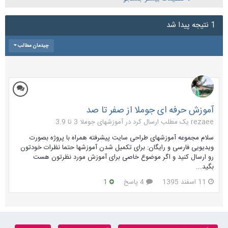
1 نتیجه پیدا شد
چیدمان مطالب
آموزش حرفه ای جوملا از صفر تا صد
rezaee یک مطلب ارسال کرد در
آموزشهای جوملا 3 تا 3.9
سلام مجموعه آموزشهای طراحی سایت پیشرفته همراه با پروژه بصورت
ویدیویی فارسی و رایگان: برای تکمیل شدن آموزشها حتما نظرات خودتون
رو ارسال کنید و اگر موضوع خاصی برای آموزش مورد نظرتون هست
بگید...
11 اسفند 1395
4 پاسخ
1