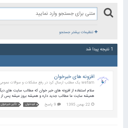
تنظیمات بیشتر جستجو
1 نتیجه پیدا شد
افزونه های خبرخوان
wefam یک مطلب ارسال کرد در
رفع مشکلات و سوالات عمومی جوملا 
سلام استفاده از افزونه های خبر خوان که مطالب سایت های دیگ
همیشه سایت ما مطالب جدید داره و همیشه بروز میشه پس از نظر
22 بهمن 1395
9 پاسخ
فیدخوان
تأثیر خبرخوان 