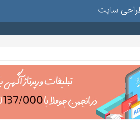
طراحی سایت