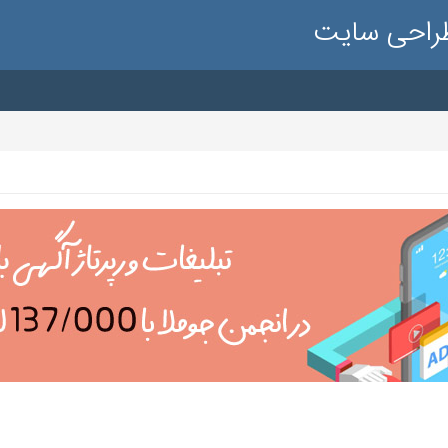
طراحی سایت