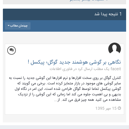
1 نتیجه پیدا شد
چیدمان مطالب
نگاهی بر گوشی هوشمند جدید گوگل؛ پیکسل !
faceit یک مطلب ارسال کرد در
فناوری اطلاعات
کنترل گوگل بر روی سخت افزارها و نرم افزارها این گوشی جدید را نسبت به
سایر گوشی های موجود در بازار متمایز کرده است. برخی می گویند که
گوشی پیکسل تماما توسط گوگل طراحی شده است، این امر در نگاه اول
بدیهی و بی اهمیت جلوه می کند اما زمانی که این گوشی را از نزدیک
مشاهده می کنید همه چیز فرق می کند. از...
15 مهر 1395