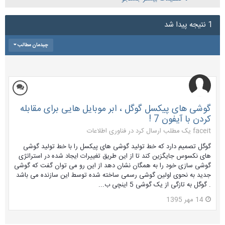
1 نتیجه پیدا شد
چیدمان مطالب
گوشی های پیکسل گوگل ، ابر موبایل هایی برای مقابله
کردن با آیفون 7 !
faceit یک مطلب ارسال کرد در
فناوری اطلاعات
گوگل تصمیم دارد که خط تولید گوشی های پیکسل را با خط تولید گوشی
های نکسوس جایگزین کند تا از این طریق تغییرات ایجاد شده در استراتژی
گوشی سازی خود را به همگان نشان دهد از این رو می توان گفت که گوشی
جدید به نحوی اولین گوشی رسمی ساخته شده توسط این سازنده می باشد
. گوگل به تازگی از یک گوشی 5 اینچی ب...
14 مهر 1395