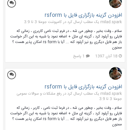
افزودن گزینه بازگزاری فایل با rsform
milad.spark یک مطلب ارسال کرد در
کامپوننت جوملا 3 تا 3.9
سلام ، وقت بخیر ، چطور می شه ، در فرم ثبت نامی کاربری ، زمانی که
فایلی رو آپلود کرد ، گزینه ای مثل + اضافه نمود یا شبیه به این اگر خواست
باز هم فایل دیگری رو نیز آپلود کنه ... آیا با rs form امکان پذیر هست ؟
ممنون
18 آبان 1397
1 پاسخ
افزودن گزینه بازگزاری فایل با rsform
milad.spark یک مطلب ارسال کرد در
رفع مشکلات و سوالات عمومی
جوملا 3 تا 3.9
سلام ، وقت بخیر ، چطور می شه ، در فرما ثبت نامی ، کاربر ، زمانی که
فایلی رو آپلود کرد ، گزینه ای مثل + اضافه نمود یا شبیه به این اگر خواست
باز هم فایل دیگری رو نیز آپلود کنه ... آیا با rs form امکان پذیر هست ؟
ممنون