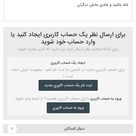
شاد باشید و شادی بخش دیگران
برای ارسال نظر یک حساب کاربری ایجاد کنید یا
وارد حساب خود شوید
برای اینکه بتوانید نظر ارسال کنید نیاز دارید که کاربر سایت شوید
ایجاد یک حساب کاربری
برای حساب کاربری جدید در انجمن ما ثبت نام کنید. عضویت خیلی ساده
است !
ثبت نام یک حساب کاربری جدید
دارای حساب کاربری هستید؟ از اینجا وارد شوید
ورود به حساب کاربری
ورود به حساب کاربری
دنبال کنندگان
1