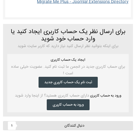
Migrate Me Plus - Joomla! Extensions Directory
برای ارسال نظر یک حساب کاربری ایجاد کنید یا
وارد حساب خود شوید
برای اینکه بتوانید نظر ارسال کنید نیاز دارید که کاربر سایت شوید
ایجاد یک حساب کاربری
برای حساب کاربری جدید در انجمن ما ثبت نام کنید. عضویت خیلی ساده
است !
ثبت نام یک حساب کاربری جدید
دارای حساب کاربری هستید؟ از اینجا وارد شوید
ورود به حساب کاربری
ورود به حساب کاربری
دنبال کنندگان
1