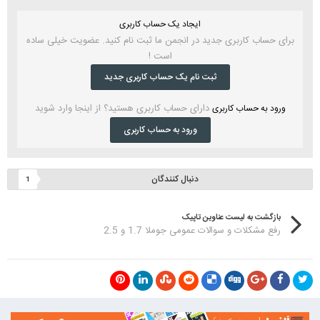
ایجاد یک حساب کاربری
برای حساب کاربری جدید در انجمن ما ثبت نام کنید. عضویت خیلی ساده
است !
ثبت نام یک حساب کاربری جدید
دارای حساب کاربری هستید؟ از اینجا وارد شوید
ورود به حساب کاربری
ورود به حساب کاربری
دنبال کنندگان
1
بازگشت به لیست عناوین تاپیک
رفع مشکلات و سوالات عمومی جوملا 1.7 و 2.5